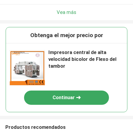
Vea más
Obtenga el mejor precio por
Impresora central de alta
velocidad bicolor de Flexo del
tambor
Continuar
Productos recomendados