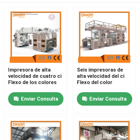
Impresora de alta
Seis impresoras de
velocidad de cuatro ci
alta velocidad del ci
Flexo de los colores
Flexo del color
Hogar
Enviar Consulta
Enviar Consulta
Productos
Sobre nosotros