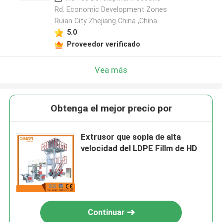
Rd. Economic Development Zones
Ruian City Zhejiang China ,China
5.0
Proveedor verificado
Vea más
Obtenga el mejor precio por
Extrusor que sopla de alta
velocidad del LDPE Fillm de HD
Continuar